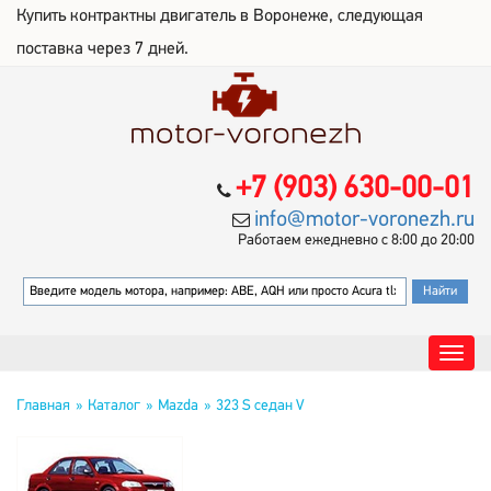
Купить контрактны двигатель в Воронеже, следующая
поставка через 7 дней.
+7 (903) 630-00-01
info@motor-voronezh.ru
Работаем ежедневно с 8:00 до 20:00
Главная
Каталог
Mazda
323 S седан V