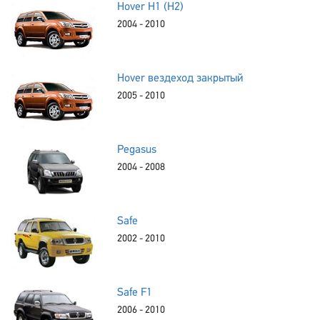
Hover H1 (H2)
2004 - 2010
Hover вездеход закрытый
2005 - 2010
Pegasus
2004 - 2008
Safe
2002 - 2010
Safe F1
2006 - 2010