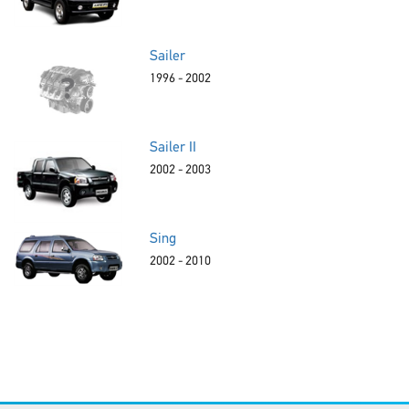
Sailer
1996 - 2002
Sailer II
2002 - 2003
Sing
2002 - 2010