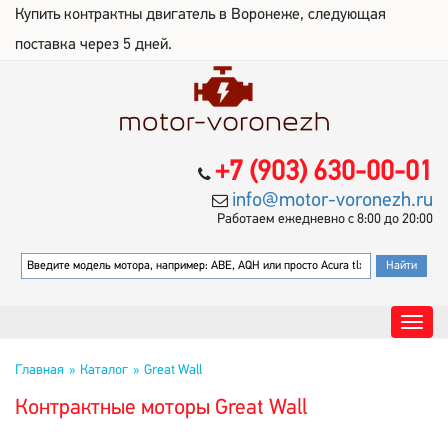
Купить контрактны двигатель в Воронеже, следующая
поставка через 5 дней.
+7 (903) 630-00-01
info@motor-voronezh.ru
Работаем ежедневно с 8:00 до 20:00
Главная
Каталог
Great Wall
Контрактные моторы Great Wall