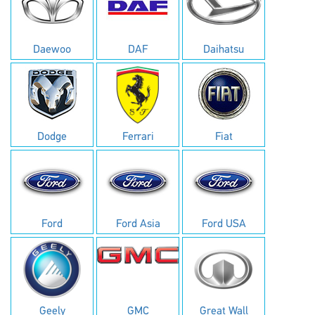
Daewoo
DAF
Daihatsu
Dodge
Ferrari
Fiat
Ford
Ford Asia
Ford USA
Geely
GMC
Great Wall