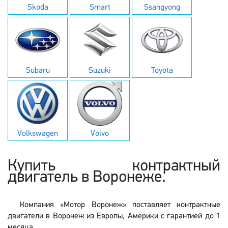
Skoda
Smart
Ssangyong
Subaru
Suzuki
Toyota
Volkswagen
Volvo
Купить контрактный
двигатель в Воронеже.
Компания «Мотор Воронеж» поставляет контрактные
двигатели в Воронеж из Европы, Америки с гарантией до 1
месяца.