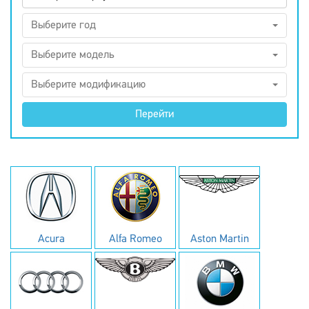
Выберите год
Выберите модель
Выберите модификацию
Перейти
Acura
Alfa Romeo
Aston Martin