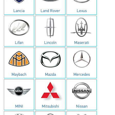
Lancia
Land Rover
Lexus
Lifan
Lincoln
Maserati
Maybach
Mazda
Mercedes
MINI
Mitsubishi
Nissan