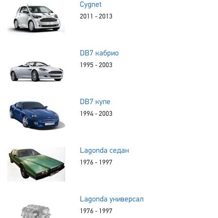
Cygnet
2011 - 2013
DB7 кабрио
1995 - 2003
DB7 купе
1994 - 2003
Lagonda седан
1976 - 1997
Lagonda универсал
1976 - 1997