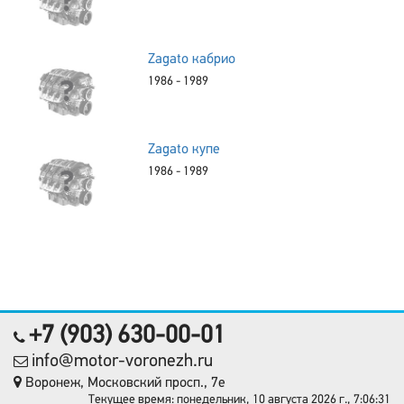
Zagato кабрио
1986 - 1989
Zagato купе
1986 - 1989
+7 (903) 630-00-01
info@motor-voronezh.ru
Воронеж, Московский просп., 7е
Текущее время: понедельник, 10 августа 2026 г., 7:06:31