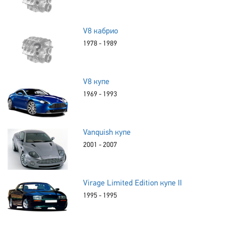
V8 кабрио
1978 - 1989
V8 купе
1969 - 1993
Vanquish купе
2001 - 2007
Virage Limited Edition купе II
1995 - 1995