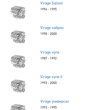
Virage Saloon
1994 - 1995
Virage кабрио
1990 - 2000
Virage купе
1987 - 1992
Virage купе II
1992 - 2000
Virage универсал
1993 - 1995