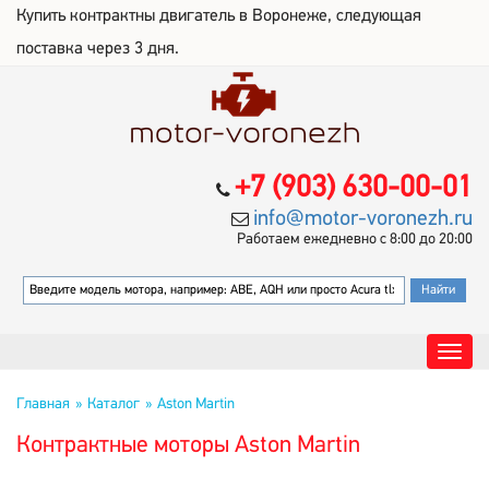
Купить контрактны двигатель в Воронеже, следующая
поставка через 3 дня.
+7 (903) 630-00-01
info@motor-voronezh.ru
Работаем ежедневно с 8:00 до 20:00
Главная
Каталог
Aston Martin
Контрактные моторы Aston Martin