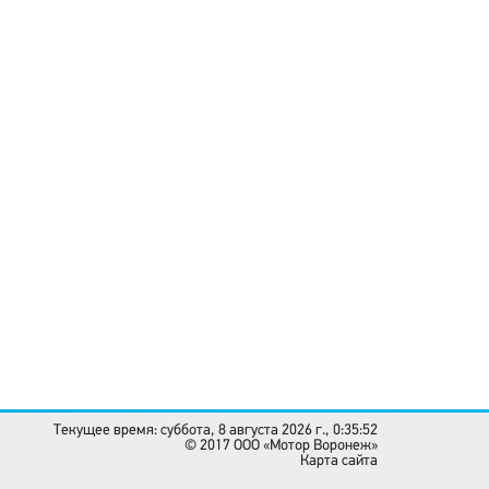
Текущее время: суббота, 8 августа 2026 г., 0:35:52
© 2017 OOO «Мотор Воронеж»
Карта сайта