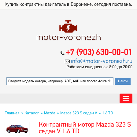
Купить контрактны двигатель в Воронеже, сегодня поставка.
+7 (903) 630-00-01
info@motor-voronezh.ru
Работаем ежедневно с 8:00 до 20:00
Главная
Каталог
Mazda
Mazda 323 S седан V
1.6 TD
Контрактный мотор Mazda 323 S
седан V 1.6 TD