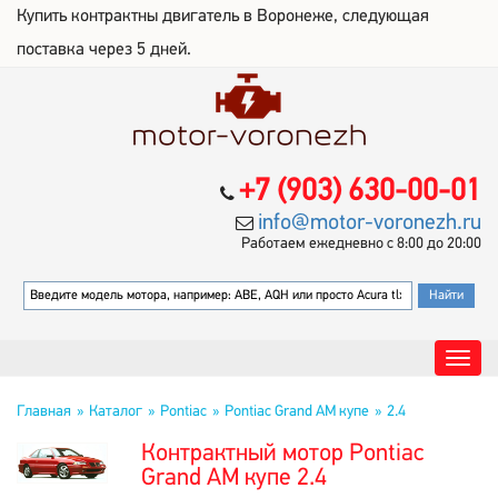
Купить контрактны двигатель в Воронеже, следующая
поставка через 5 дней.
+7 (903) 630-00-01
info@motor-voronezh.ru
Работаем ежедневно с 8:00 до 20:00
Главная
Каталог
Pontiac
Pontiac Grand AM купе
2.4
Контрактный мотор Pontiac
Grand AM купе 2.4