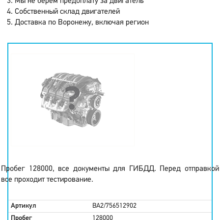
Мы не берем предоплату за двигатель
Собственный склад двигателей
Доставка по Воронежу, включая регион
Пробег 128000, все документы для ГИБДД. Перед отправкой
все проходит тестирование.
Артикул
BA2/756512902
Пробег
128000