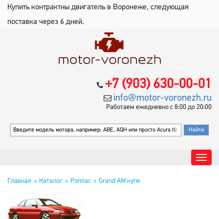
Купить контрактны двигатель в Воронеже, следующая
поставка через 6 дней.
+7 (903) 630-00-01
info@motor-voronezh.ru
Работаем ежедневно с 8:00 до 20:00
Главная
Каталог
Pontiac
Grand AM купе