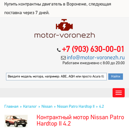
Купить контрактны двигатель в Воронеже, следующая
поставка через 7 дней.
+7 (903) 630-00-01
info@motor-voronezh.ru
Работаем ежедневно с 8:00 до 20:00
Главная
Каталог
Nissan
Nissan Patro Hardtop II
4.2
Контрактный мотор Nissan Patro
Hardtop II 4.2