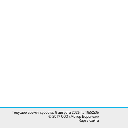
Текущее время: суббота, 8 августа 2026 г., 18:52:36
© 2017 OOO «Мотор Воронеж»
Карта сайта