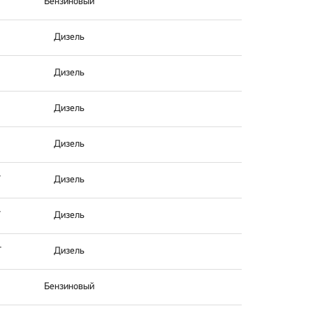
Бензиновый
Дизель
Дизель
Дизель
Дизель
T
Дизель
T
Дизель
T
Дизель
Бензиновый