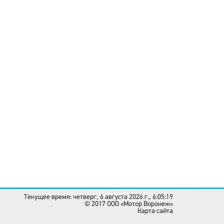
Текущее время: четверг, 6 августа 2026 г., 6:05:19
© 2017 OOO «Мотор Воронеж»
Карта сайта