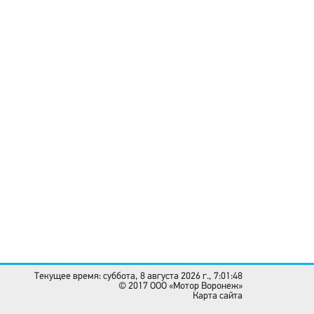
Текущее время: суббота, 8 августа 2026 г., 7:01:48
© 2017 OOO «Мотор Воронеж»
Карта сайта