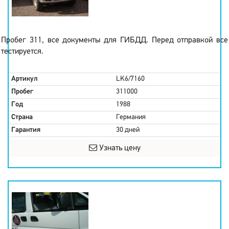
Пробег 311, все документы для ГИБДД. Перед отправкой все
тестируется.
Артикул
LK6/7160
Пробег
311000
Год
1988
Страна
Германия
Гарантия
30 дней
Узнать цену