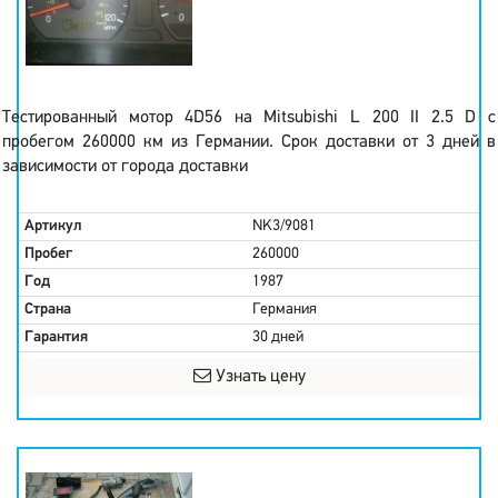
Тестированный мотор 4D56 на Mitsubishi L 200 II 2.5 D с
пробегом 260000 км из Германии. Срок доставки от 3 дней в
зависимости от города доставки
Артикул
NK3/9081
Пробег
260000
Год
1987
Страна
Германия
Гарантия
30 дней
Узнать цену