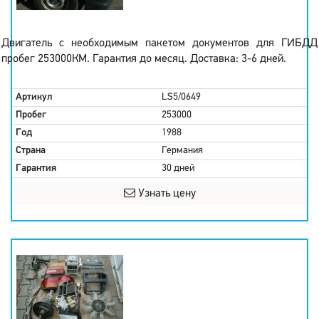
Двигатель с необходимым пакетом документов для ГИБДД
пробег 253000КМ. Гарантия до месяц. Доставка: 3-6 дней.
Артикул
LS5/0649
Пробег
253000
Год
1988
Страна
Германия
Гарантия
30 дней
Узнать цену