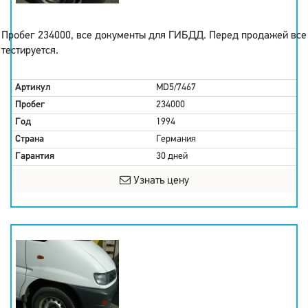
Пробег 234000, все документы для ГИБДД. Перед продажей все
тестируется.
Артикул
MD5/7467
Пробег
234000
Год
1994
Страна
Германия
Гарантия
30 дней
Узнать цену