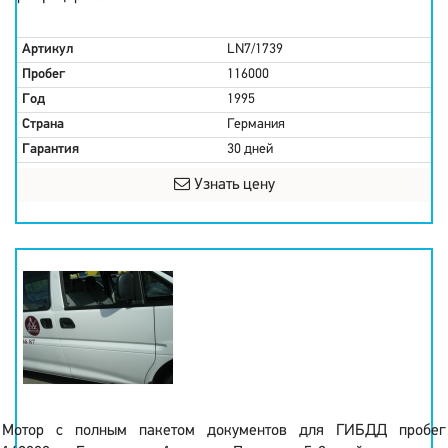
Артикул
LN7/1739
Пробег
116000
Год
1995
Страна
Германия
Гарантия
30 дней
Узнать цену
Мотор с полным пакетом документов для ГИБДД пробег