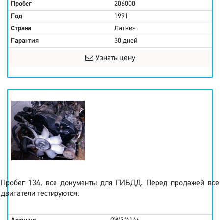
Пробег
206000
Год
1991
Страна
Латвия
Гарантия
30 дней
Узнать цену
Пробег 134, все документы для ГИБДД. Перед продажей все
двигатели тестируются.