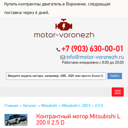
Купить контрактны двигатель в Воронеже, следующая
поставка через 6 дней.
+7 (903) 630-00-01
info@motor-voronezh.ru
Работаем ежедневно с 8:00 до 20:00
Главная
Каталог
Mitsubishi
Mitsubishi L 200 II
2.5 D
Контрактный мотор Mitsubishi L
200 II 2.5 D