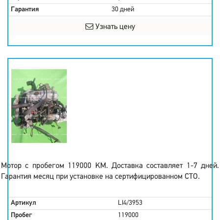
Гарантия
30 дней
Узнать цену
Мотор с пробегом 119000 KM. Доставка составляет 1-7 дней.
Гарантия месяц при установке на сертифицированном СТО.
Артикул
LI4/3953
Пробег
119000