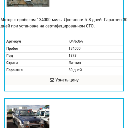
Мотор с пробегом 134000 миль. Доставка: 5-8 дней. Гарантия 30
дней при установке на сертифицированном СТО.
Артикул
IO4/6364
Пробег
134000
Год
1989
Страна
Латвия
Гарантия
30 дней
Узнать цену