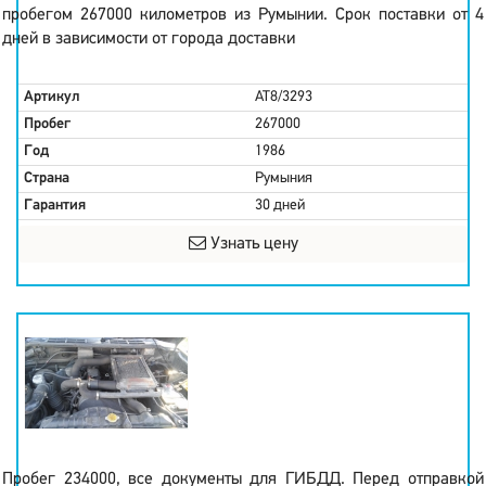
пробегом 267000 километров из Румынии. Срок поставки от 4
дней в зависимости от города доставки
Артикул
AT8/3293
Пробег
267000
Год
1986
Страна
Румыния
Гарантия
30 дней
Узнать цену
Пробег 234000, все документы для ГИБДД. Перед отправкой