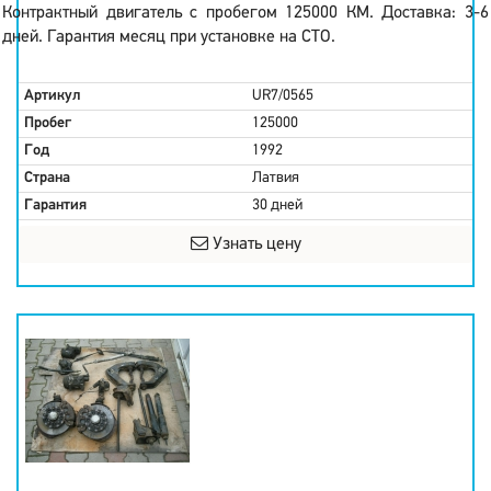
Контрактный двигатель с пробегом 125000 КМ. Доставка: 3-6
дней. Гарантия месяц при установке на СТО.
Артикул
UR7/0565
Пробег
125000
Год
1992
Страна
Латвия
Гарантия
30 дней
Узнать цену