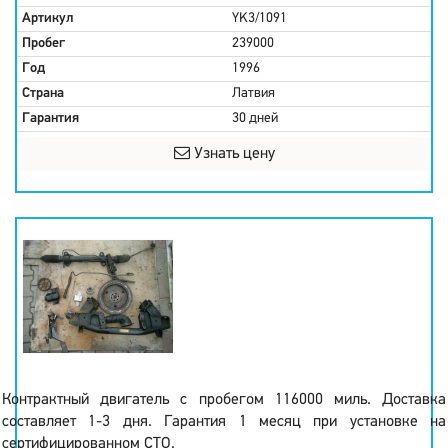
Артикул
YK3/1091
Пробег
239000
Год
1996
Страна
Латвия
Гарантия
30 дней
Узнать цену
Контрактный двигатель с пробегом 116000 миль. Доставка
составляет 1-3 дня. Гарантия 1 месяц при установке на
сертифицированном СТО.