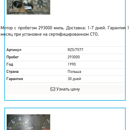
Мотор с пробегом 293000 миль. Доставка: 1-7 дней. Гарантия 1
месяц при установке на сертифицированном СТО.
Артикул
RZ5/7577
Пробег
293000
Год
1990
Страна
Польша
Гарантия
30 дней
Узнать цену