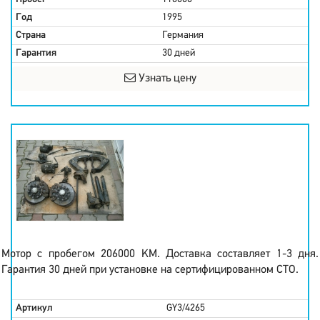
Год
1995
Страна
Германия
Гарантия
30 дней
Узнать цену
Мотор с пробегом 206000 KM. Доставка составляет 1-3 дня.
Гарантия 30 дней при установке на сертифицированном СТО.
Артикул
GY3/4265