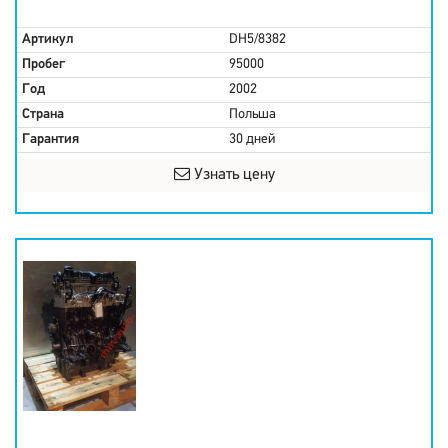
Артикул
DH5/8382
Пробег
95000
Год
2002
Страна
Польша
Гарантия
30 дней
Узнать цену