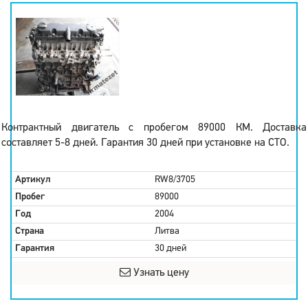
Контрактный двигатель с пробегом 89000 КМ. Доставка
составляет 5-8 дней. Гарантия 30 дней при установке на СТО.
Артикул
RW8/3705
Пробег
89000
Год
2004
Страна
Литва
Гарантия
30 дней
Узнать цену