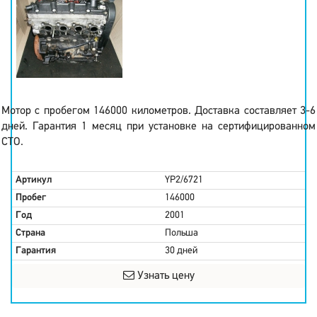
Мотор с пробегом 146000 километров. Доставка составляет 3-6
дней. Гарантия 1 месяц при установке на сертифицированном
СТО.
Артикул
YP2/6721
Пробег
146000
Год
2001
Страна
Польша
Гарантия
30 дней
Узнать цену