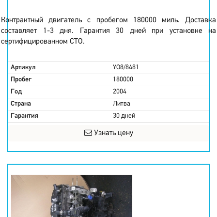
Контрактный двигатель с пробегом 180000 миль. Доставка
составляет 1-3 дня. Гарантия 30 дней при установке на
сертифицированном СТО.
Артикул
YO8/8481
Пробег
180000
Год
2004
Страна
Литва
Гарантия
30 дней
Узнать цену