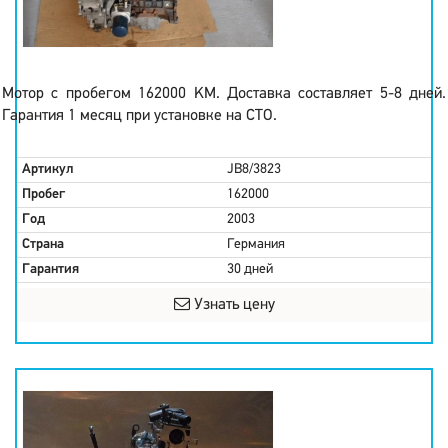
Мотор с пробегом 162000 KM. Доставка составляет 5-8 дней.
Гарантия 1 месяц при установке на СТО.
Артикул
JB8/3823
Пробег
162000
Год
2003
Страна
Германия
Гарантия
30 дней
Узнать цену