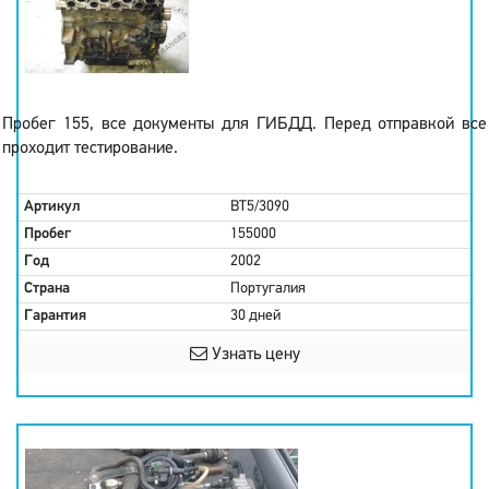
Пробег 155, все документы для ГИБДД. Перед отправкой все
проходит тестирование.
Артикул
BT5/3090
Пробег
155000
Год
2002
Страна
Португалия
Гарантия
30 дней
Узнать цену