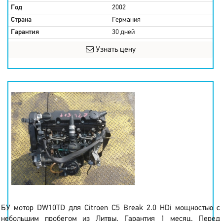
Год
2002
Страна
Германия
Гарантия
30 дней
Узнать цену
БУ мотор DW10TD для Citroen C5 Break 2.0 HDi мощностью с
небольшим пробегом из Литвы. Гарантия 1 месяц. Перед