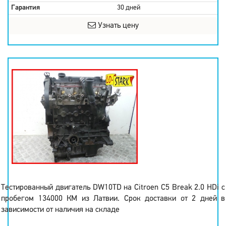
Гарантия
30 дней
Узнать цену
Тестированный двигатель DW10TD на Citroen C5 Break 2.0 HDi с
пробегом 134000 КМ из Латвии. Срок доставки от 2 дней в
зависимости от наличия на складе