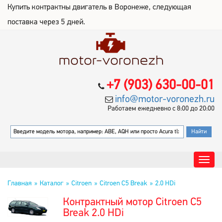
Купить контрактны двигатель в Воронеже, следующая
поставка через 5 дней.
+7 (903) 630-00-01
info@motor-voronezh.ru
Работаем ежедневно с 8:00 до 20:00
Главная
Каталог
Citroen
Citroen C5 Break
2.0 HDi
Контрактный мотор Citroen C5
Break 2.0 HDi