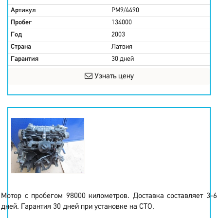
Артикул
PM9/4490
Пробег
134000
Год
2003
Страна
Латвия
Гарантия
30 дней
Узнать цену
Мотор с пробегом 98000 километров. Доставка составляет 3-6
дней. Гарантия 30 дней при установке на СТО.