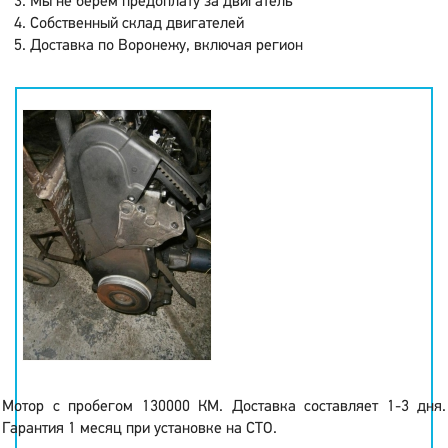
Мы не берем предоплату за двигатель
Собственный склад двигателей
Доставка по Воронежу, включая регион
Мотор с пробегом 130000 КМ. Доставка составляет 1-3 дня.
Гарантия 1 месяц при установке на СТО.