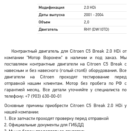
Модификация
2.0 HDi
Даты выпуска
2001 - 2004
Объем
2,0
Двигатель
RHY (DW10TD)
Контрактный двигатель для Citroen C5 Break 2.0 HDi от
компании "Мотор Воронеж" в наличии и под заказ. Мы
поставляем контрактные двигатели на Citroen C5 Break с
навесным и без навесного (голый столб) оборудования. Все
двигатели на Citroen проходят тестирование перед
отправкой нашим клиентам. Мотор без пробега по РФ с
гарантией месяц. Все детали уточняйте у специалиста по
телефону: +7 (903) 630-00-01
Основные причины приобрести Citroen C5 Break 2.0 HDi у
нашей компании:
Все запчасти проходят проверку перед отправкой
Официальные документы для ГИБДД