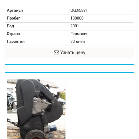
Артикул
UQ3/5891
Пробег
130000
Год
2001
Страна
Германия
Гарантия
30 дней
Узнать цену