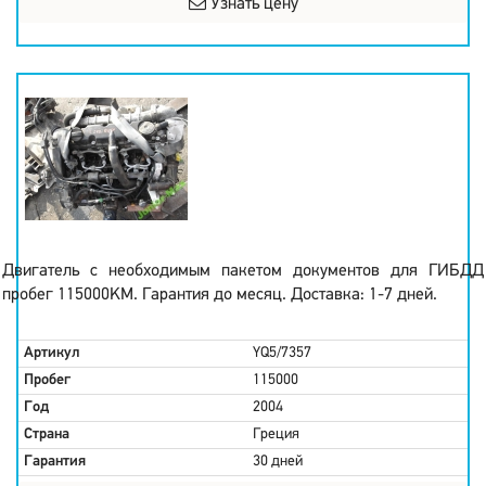
Узнать цену
Двигатель с необходимым пакетом документов для ГИБДД
пробег 115000KM. Гарантия до месяц. Доставка: 1-7 дней.
Артикул
YQ5/7357
Пробег
115000
Год
2004
Страна
Греция
Гарантия
30 дней