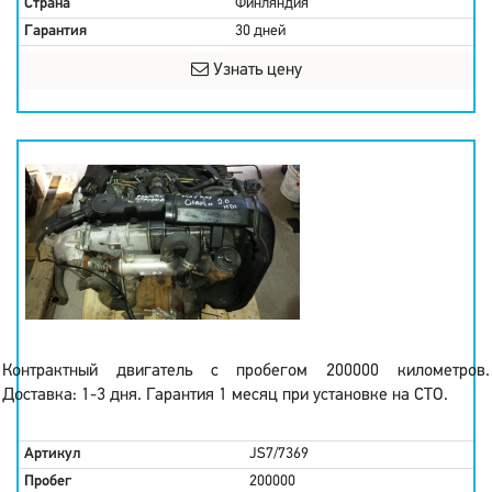
Страна
Финляндия
Гарантия
30 дней
Узнать цену
Контрактный двигатель с пробегом 200000 километров.
Доставка: 1-3 дня. Гарантия 1 месяц при установке на СТО.
Артикул
JS7/7369
Пробег
200000