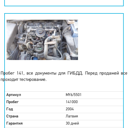
Пробег 141, все документы для ГИБДД. Перед продажей все
проходит тестирование.
Артикул
MY6/5501
Пробег
141000
Год
2004
Страна
Латвия
Гарантия
30 дней