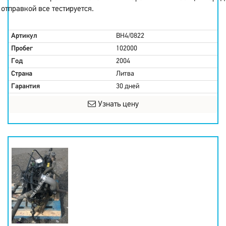
отправкой все тестируется.
Артикул
BH4/0822
Пробег
102000
Год
2004
Страна
Литва
Гарантия
30 дней
Узнать цену