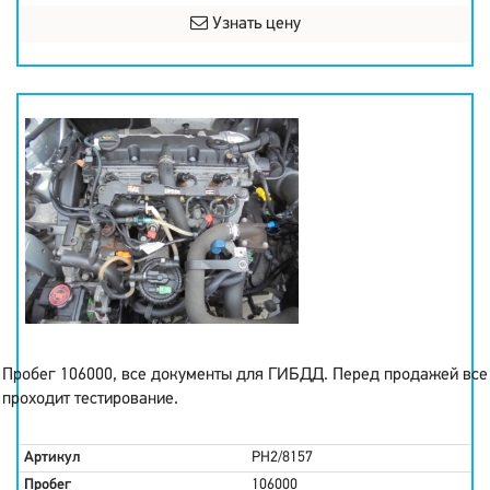
Узнать цену
Пробег 106000, все документы для ГИБДД. Перед продажей все
проходит тестирование.
Артикул
PH2/8157
Пробег
106000