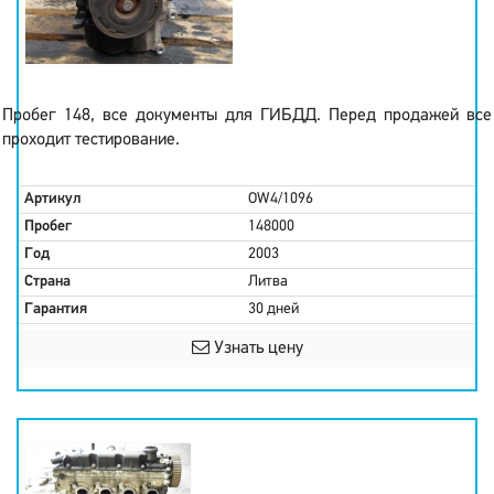
Пробег 148, все документы для ГИБДД. Перед продажей все
проходит тестирование.
Артикул
OW4/1096
Пробег
148000
Год
2003
Страна
Литва
Гарантия
30 дней
Узнать цену