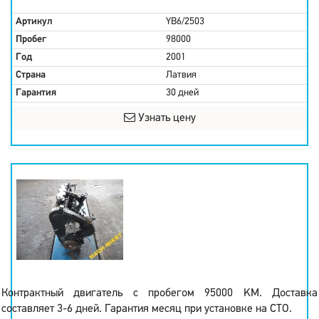
Артикул
YB6/2503
Пробег
98000
Год
2001
Страна
Латвия
Гарантия
30 дней
Узнать цену
Контрактный двигатель с пробегом 95000 KM. Доставка
составляет 3-6 дней. Гарантия месяц при установке на СТО.