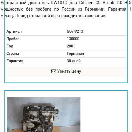
Контрактный двигатель DW10TD для Citroen C5 Break 2.0 HDi
мощностью без пробега по России из Германии. Гарантия 1
месяц. Перед отправкой все проходит тестирование.
Артикул
GO7/9213
Пробег
130000
Год
2001
Страна
Германия
Гарантия
30 дней
Узнать цену