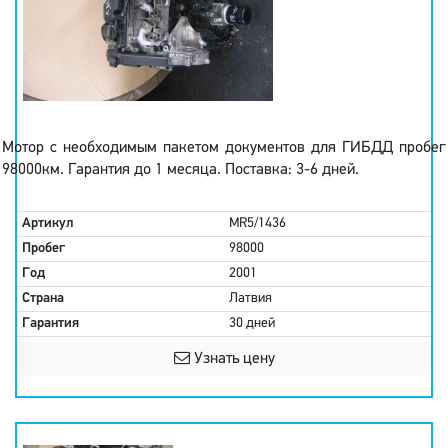
Мотор с необходимым пакетом документов для ГИБДД пробег
98000км. Гарантия до 1 месяца. Поставка: 3-6 дней.
Артикул
MR5/1436
Пробег
98000
Год
2001
Страна
Латвия
Гарантия
30 дней
Узнать цену