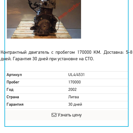
Контрактный двигатель с пробегом 170000 KM. Доставка: 5-8
дней. Гарантия 30 дней при установке на СТО.
Артикул
UL4/4531
Пробег
170000
Год
2002
Страна
Литва
Гарантия
30 дней
Узнать цену