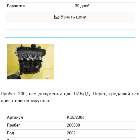
Гарантия
30 дней
Узнать цену
Пробег 200, все документы для ГИБДД. Перед продажей все
двигатели тестируются.
Артикул
KQ8/2304
Пробег
200000
Год
2002