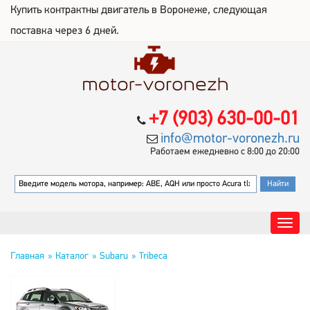
Купить контрактны двигатель в Воронеже, следующая
поставка через 6 дней.
+7 (903) 630-00-01
info@motor-voronezh.ru
Работаем ежедневно с 8:00 до 20:00
Главная
Каталог
Subaru
Tribeca