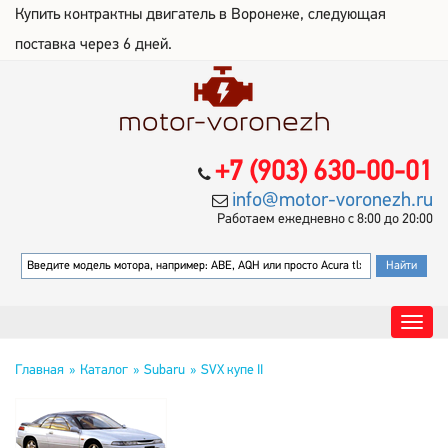
Купить контрактны двигатель в Воронеже, следующая
поставка через 6 дней.
+7 (903) 630-00-01
info@motor-voronezh.ru
Работаем ежедневно с 8:00 до 20:00
Главная
Каталог
Subaru
SVX купе II