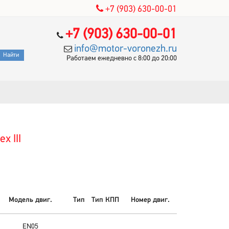
+7 (903) 630-00-01
+7 (903) 630-00-01
info@motor-voronezh.ru
Работаем ежедневно с 8:00 до 20:00
x III
Модель двиг.
Тип
Тип КПП
Номер двиг.
EN05