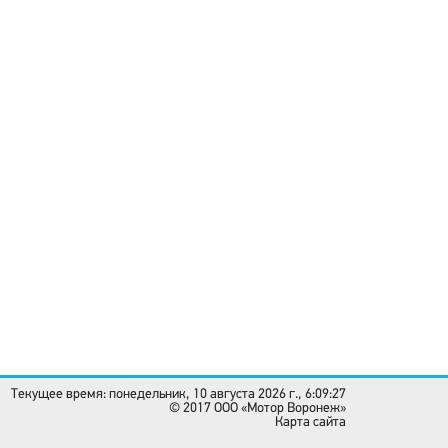
Текущее время: понедельник, 10 августа 2026 г., 6:09:27
© 2017 OOO «Мотор Воронеж»
Карта сайта