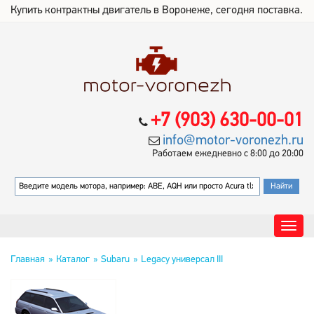
Купить контрактны двигатель в Воронеже, сегодня поставка.
+7 (903) 630-00-01
info@motor-voronezh.ru
Работаем ежедневно с 8:00 до 20:00
Главная
Каталог
Subaru
Legacy универсал III