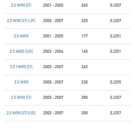
2.0 WRX STi
2001 - 2005
265
EJ207
2.0 WRX STi [JP]
2000 - 2007
320
EJ207
2.5 AWD
2001 - 2005
177
EJ251
2.5 AWD [US]
2002 - 2004
165
EJ251
2.5 I WRX STI
2005 - 2007
265
2.5 WRX
2005 - 2007
230
EJ255
2.5 WRX STi
2005 - 2007
280
EJ257
2.5 WRX STI [US]
2002 - 2007
300
EJ257