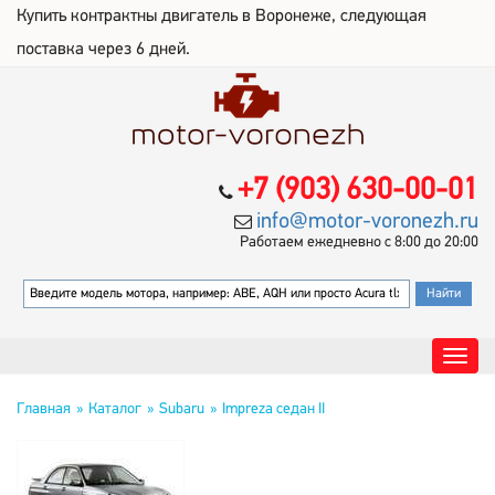
Купить контрактны двигатель в Воронеже, следующая
поставка через 6 дней.
+7 (903) 630-00-01
info@motor-voronezh.ru
Работаем ежедневно с 8:00 до 20:00
Главная
Каталог
Subaru
Impreza седан II