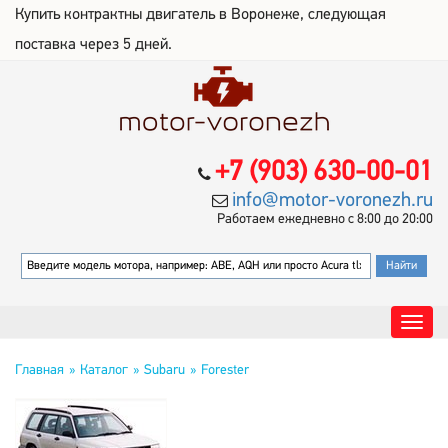
Купить контрактны двигатель в Воронеже, следующая
поставка через 5 дней.
+7 (903) 630-00-01
info@motor-voronezh.ru
Работаем ежедневно с 8:00 до 20:00
Главная
Каталог
Subaru
Forester