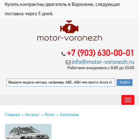
Купить контрактны двигатель в Воронеже, следующая
поставка через 5 дней.
+7 (903) 630-00-01
info@motor-voronezh.ru
Работаем ежедневно с 8:00 до 20:00
Главная
Каталог
Rover
Streetwise