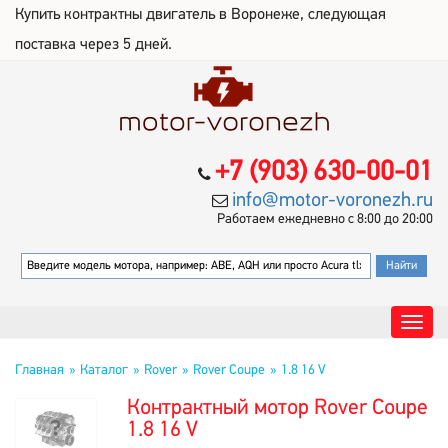
Купить контрактны двигатель в Воронеже, следующая
поставка через 5 дней.
+7 (903) 630-00-01
info@motor-voronezh.ru
Работаем ежедневно с 8:00 до 20:00
Главная
Каталог
Rover
Rover Coupe
1.8 16 V
Контрактный мотор Rover Coupe
1.8 16 V