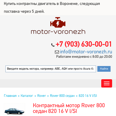
Купить контрактны двигатель в Воронеже, следующая
поставка через 5 дней.
+7 (903) 630-00-01
info@motor-voronezh.ru
Работаем ежедневно с 8:00 до 20:00
Главная
Каталог
Rover
Rover 800 седан
820 16 V I/SI
Контрактный мотор Rover 800
седан 820 16 V I/SI