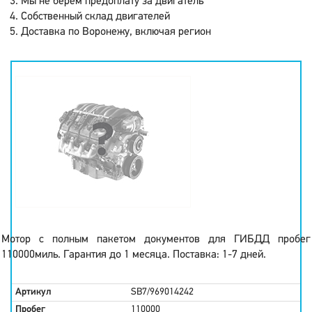
Мы не берем предоплату за двигатель
Собственный склад двигателей
Доставка по Воронежу, включая регион
Мотор с полным пакетом документов для ГИБДД пробег
110000миль. Гарантия до 1 месяца. Поставка: 1-7 дней.
Артикул
SB7/969014242
Пробег
110000