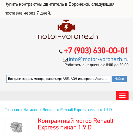
Купить контрактны двигатель в Воронеже, следующая
поставка через 7 дней.
+7 (903) 630-00-01
info@motor-voronezh.ru
Работаем ежедневно с 8:00 до 20:00
Главная
Каталог
Renault
Renault Express пикап
1.9 D
Контрактный мотор Renault
Express пикап 1.9 D