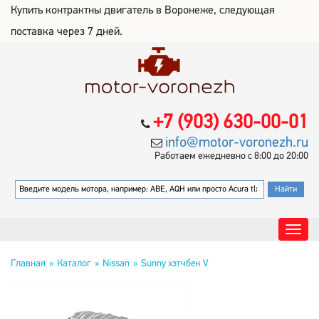
Купить контрактны двигатель в Воронеже, следующая
поставка через 7 дней.
+7 (903) 630-00-01
info@motor-voronezh.ru
Работаем ежедневно с 8:00 до 20:00
Главная
Каталог
Nissan
Sunny хэтчбек V