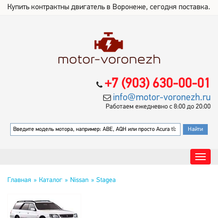
Купить контрактны двигатель в Воронеже, сегодня поставка.
+7 (903) 630-00-01
info@motor-voronezh.ru
Работаем ежедневно с 8:00 до 20:00
Главная
Каталог
Nissan
Stagea