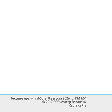
Текущее время: суббота, 8 августа 2026 г., 13:11:54
© 2017 OOO «Мотор Воронеж»
Карта сайта