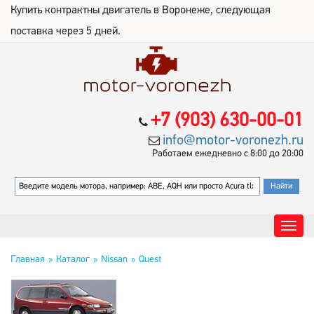
Купить контрактны двигатель в Воронеже, следующая
поставка через 5 дней.
+7 (903) 630-00-01
info@motor-voronezh.ru
Работаем ежедневно с 8:00 до 20:00
Главная
Каталог
Nissan
Quest