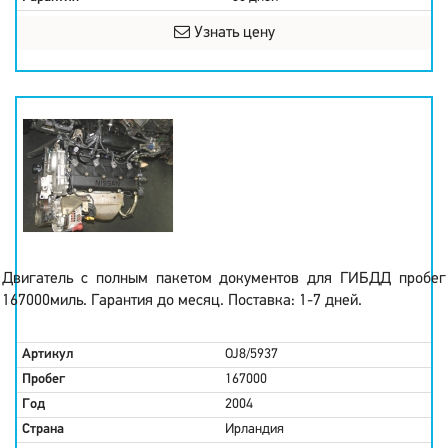
Узнать цену
Двигатель с полным пакетом документов для ГИБДД пробег
167000миль. Гарантия до месяц. Поставка: 1-7 дней.
Артикул
OJ8/5937
Пробег
167000
Год
2004
Страна
Ирландия