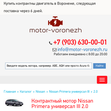
Купить контрактны двигатель в Воронеже, следующая
поставка через 6 дней.
+7 (903) 630-00-01
info@motor-voronezh.ru
Работаем ежедневно с 8:00 до 20:00
Главная
Каталог
Nissan
Nissan Primera универсал III
2.0
Контрактный мотор Nissan
Primera универсал III 2.0