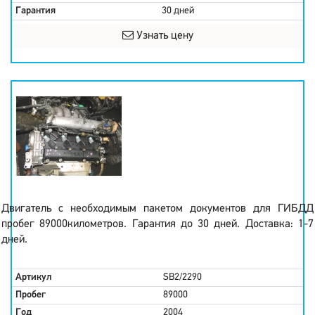
Гарантия
30 дней
Узнать цену
Двигатель с необходимым пакетом документов для ГИБДД
пробег 89000километров. Гарантия до 30 дней. Доставка: 1-7
дней.
Артикул
SB2/2290
Пробег
89000
Год
2004