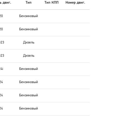
 двиг.
Тип
Тип КПП
Номер двиг.
20
Бензиновый
20
Бензиновый
23
Дизель
23
Дизель
4i
Бензиновый
24
Бензиновый
24
Бензиновый
24
Бензиновый