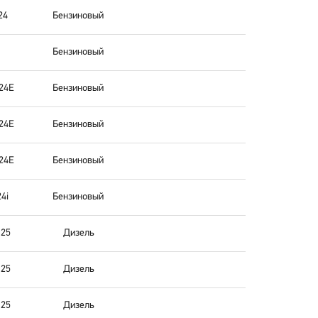
24
Бензиновый
Бензиновый
24E
Бензиновый
24E
Бензиновый
24E
Бензиновый
4i
Бензиновый
25
Дизель
25
Дизель
25
Дизель