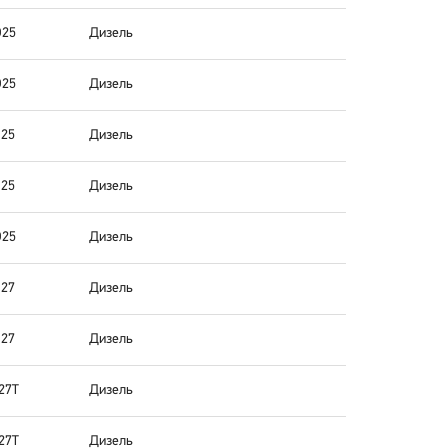
25
Дизель
25
Дизель
25
Дизель
25
Дизель
25
Дизель
27
Дизель
27
Дизель
27T
Дизель
27T
Дизель