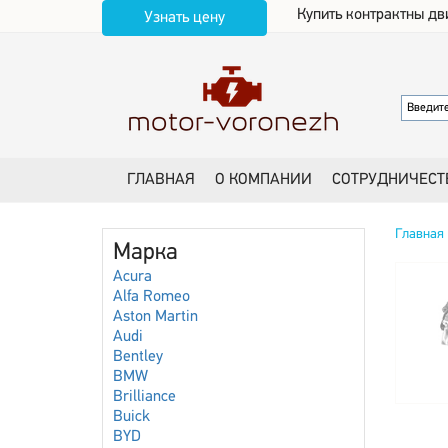
Купить контрактны дв
Узнать цену
ГЛАВНАЯ
О КОМПАНИИ
СОТРУДНИЧЕСТ
Главная
Марка
Acura
Alfa Romeo
Aston Martin
Audi
Bentley
BMW
Brilliance
Buick
BYD