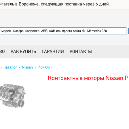
игатель в Воронеже, следующая поставка через 6 дней.
ВО
КАК КУПИТЬ
ГАРАНТИИ
КОНТАКТЫ
Каталог
Nissan
Pick Up III
Контрактные моторы Nissan Pic