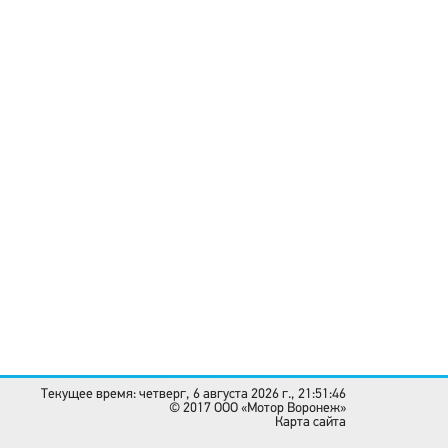
Текущее время: четверг, 6 августа 2026 г., 21:51:46
© 2017 OOO «Мотор Воронеж»
Карта сайта