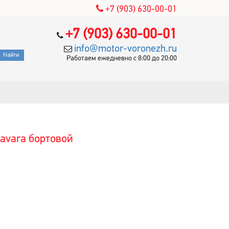
+7 (903) 630-00-01
+7 (903) 630-00-01
info@motor-voronezh.ru
Работаем ежедневно с 8:00 до 20:00
avara бортовой