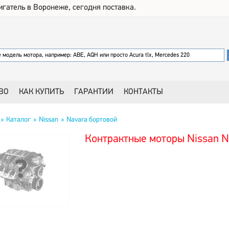
игатель в Воронеже, сегодня поставка.
ВО
КАК КУПИТЬ
ГАРАНТИИ
КОНТАКТЫ
Каталог
Nissan
Navara бортовой
Контрактные моторы Nissan N