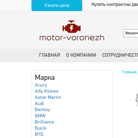
Купить контрактны дв
Узнать цену
ГЛАВНАЯ
О КОМПАНИИ
СОТРУДНИЧЕСТ
Главная
Марка
Acura
Alfa Romeo
Aston Martin
Audi
Bentley
BMW
Brilliance
Buick
BYD