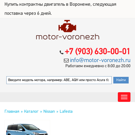
Купить контрактны двигатель в Воронеже, следующая
поставка через 6 дней.
+7 (903) 630-00-01
info@motor-voronezh.ru
Работаем ежедневно с 8:00 до 20:00
Главная
Каталог
Nissan
Lafesta