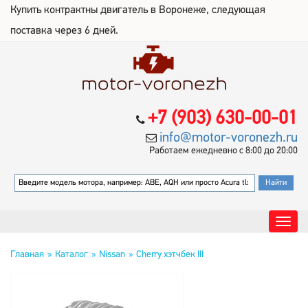
Купить контрактны двигатель в Воронеже, следующая
поставка через 6 дней.
+7 (903) 630-00-01
info@motor-voronezh.ru
Работаем ежедневно с 8:00 до 20:00
Главная
Каталог
Nissan
Cherry хэтчбек III