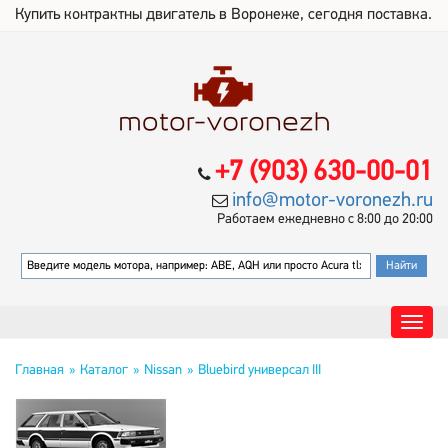
Купить контрактны двигатель в Воронеже, сегодня поставка.
+7 (903) 630-00-01
info@motor-voronezh.ru
Работаем ежедневно с 8:00 до 20:00
Главная
Каталог
Nissan
Bluebird универсал III