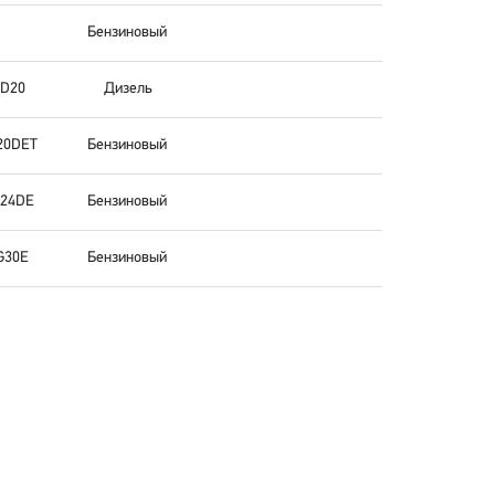
Бензиновый
D20
Дизель
20DET
Бензиновый
24DE
Бензиновый
G30E
Бензиновый