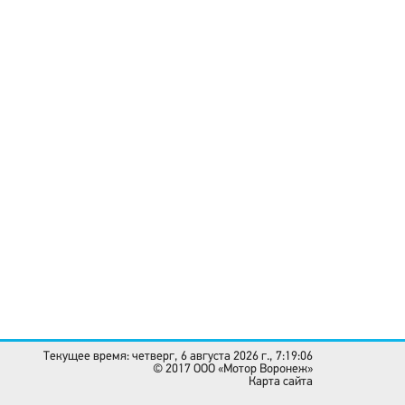
Текущее время: четверг, 6 августа 2026 г., 7:19:06
© 2017 OOO «Мотор Воронеж»
Карта сайта