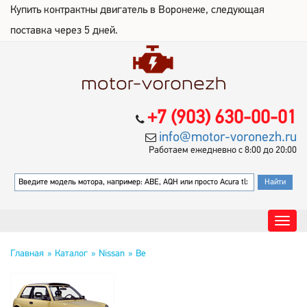
Купить контрактны двигатель в Воронеже, следующая
поставка через 5 дней.
+7 (903) 630-00-01
info@motor-voronezh.ru
Работаем ежедневно с 8:00 до 20:00
Главная
Каталог
Nissan
Be