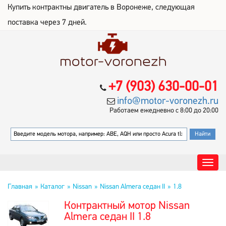
Купить контрактны двигатель в Воронеже, следующая
поставка через 7 дней.
+7 (903) 630-00-01
info@motor-voronezh.ru
Работаем ежедневно с 8:00 до 20:00
Главная
Каталог
Nissan
Nissan Almera седан II
1.8
Контрактный мотор Nissan
Almera седан II 1.8