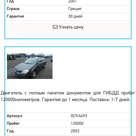
Год
2001
Страна
Греция
Гарантия
30 дней
Узнать цену
Двигатель с полным пакетом документов для ГИБДД пробег
120000километров. Гарантия до 1 месяца. Поставка: 1-7 дней.
Артикул
XC9/4493
Пробег
120000
Год
2003