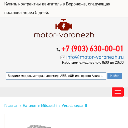
Купить контрактны двигатель в Воронеже, следующая
поставка через 5 дней.
+7 (903) 630-00-01
info@motor-voronezh.ru
Работаем ежедневно с 8:00 до 20:00
Главная
Каталог
Mitsubishi
Verada седан II