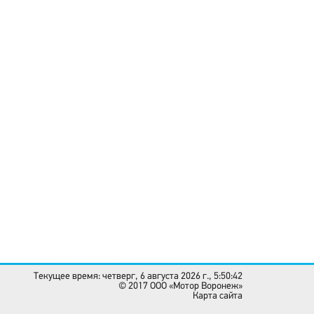
Текущее время: четверг, 6 августа 2026 г., 5:50:42
© 2017 OOO «Мотор Воронеж»
Карта сайта