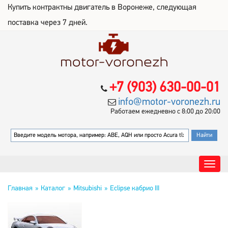
Купить контрактны двигатель в Воронеже, следующая
поставка через 7 дней.
+7 (903) 630-00-01
info@motor-voronezh.ru
Работаем ежедневно с 8:00 до 20:00
Главная
Каталог
Mitsubishi
Eclipse кабрио III