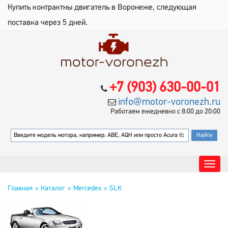
Купить контрактны двигатель в Воронеже, следующая
поставка через 5 дней.
+7 (903) 630-00-01
info@motor-voronezh.ru
Работаем ежедневно с 8:00 до 20:00
Главная
Каталог
Mercedes
SLK