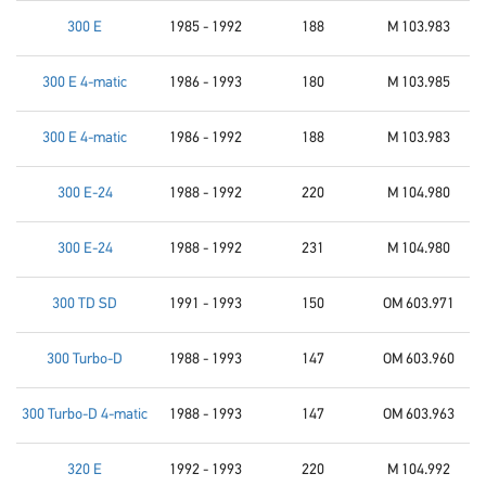
300 E
1985 - 1992
188
M 103.983
300 E 4-matic
1986 - 1993
180
M 103.985
300 E 4-matic
1986 - 1992
188
M 103.983
300 E-24
1988 - 1992
220
M 104.980
300 E-24
1988 - 1992
231
M 104.980
300 TD SD
1991 - 1993
150
OM 603.971
300 Turbo-D
1988 - 1993
147
OM 603.960
300 Turbo-D 4-matic
1988 - 1993
147
OM 603.963
320 E
1992 - 1993
220
M 104.992