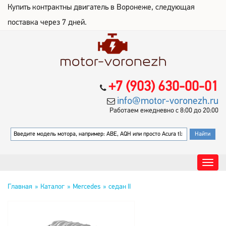
Купить контрактны двигатель в Воронеже, следующая
поставка через 7 дней.
+7 (903) 630-00-01
info@motor-voronezh.ru
Работаем ежедневно с 8:00 до 20:00
Главная
Каталог
Mercedes
седан II