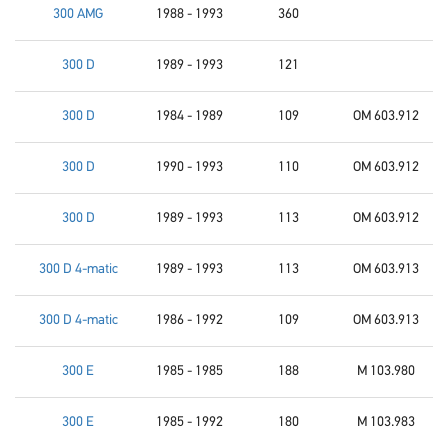
300 AMG
1988 - 1993
360
300 D
1989 - 1993
121
300 D
1984 - 1989
109
OM 603.912
300 D
1990 - 1993
110
OM 603.912
300 D
1989 - 1993
113
OM 603.912
300 D 4-matic
1989 - 1993
113
OM 603.913
300 D 4-matic
1986 - 1992
109
OM 603.913
300 E
1985 - 1985
188
M 103.980
300 E
1985 - 1992
180
M 103.983