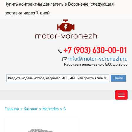
Купить контрактны двигатель в Воронеже, следующая
поставка через 7 дней.
+7 (903) 630-00-01
info@motor-voronezh.ru
Работаем ежедневно с 8:00 до 20:00
Главная
Каталог
Mercedes
G