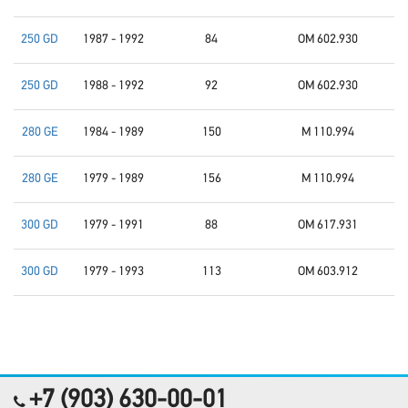
250 GD
1987 - 1992
84
OM 602.930
250 GD
1988 - 1992
92
OM 602.930
280 GE
1984 - 1989
150
M 110.994
280 GE
1979 - 1989
156
M 110.994
300 GD
1979 - 1991
88
OM 617.931
300 GD
1979 - 1993
113
OM 603.912
+7 (903) 630-00-01