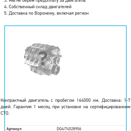
Мы не берем предоплату за двигатель
Собственный склад двигателей
Доставка по Воронежу, включая регион
Контрактный двигатель с пробегом 164000 км. Доставка: 1-7
дней. Гарантия 1 месяц при установке на сертифицированном
СТО.
Артикул
DG4/74528906