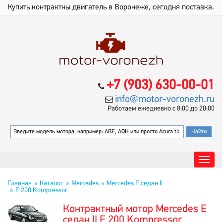
Купить контрактны двигатель в Воронеже, сегодня поставка.
+7 (903) 630-00-01
info@motor-voronezh.ru
Работаем ежедневно с 8:00 до 20:00
Главная
Каталог
Mercedes
Mercedes E седан II
E 200 Kompressor
Контрактный мотор Mercedes E
седан II E 200 Kompressor