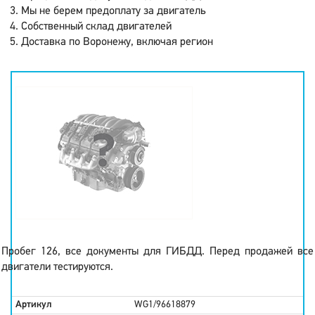
Мы не берем предоплату за двигатель
Собственный склад двигателей
Доставка по Воронежу, включая регион
Пробег 126, все документы для ГИБДД. Перед продажей все
двигатели тестируются.
Артикул
WG1/96618879