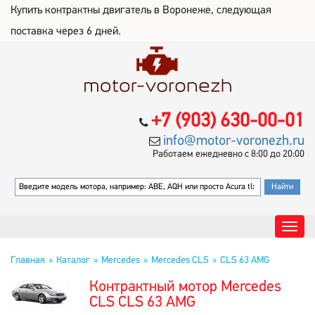
Купить контрактны двигатель в Воронеже, следующая
поставка через 6 дней.
+7 (903) 630-00-01
info@motor-voronezh.ru
Работаем ежедневно с 8:00 до 20:00
Главная
Каталог
Mercedes
Mercedes CLS
CLS 63 AMG
Контрактный мотор Mercedes
CLS CLS 63 AMG