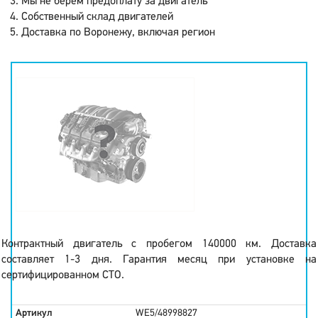
Мы не берем предоплату за двигатель
Собственный склад двигателей
Доставка по Воронежу, включая регион
Контрактный двигатель с пробегом 140000 км. Доставка
составляет 1-3 дня. Гарантия месяц при установке на
сертифицированном СТО.
Артикул
WE5/48998827