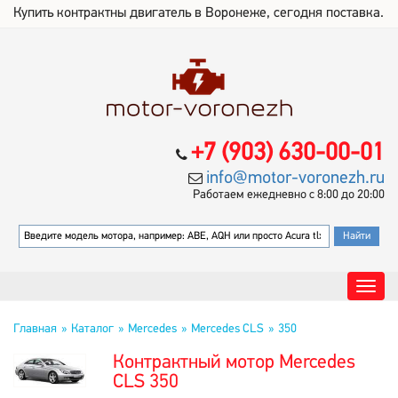
Купить контрактны двигатель в Воронеже, сегодня поставка.
+7 (903) 630-00-01
info@motor-voronezh.ru
Работаем ежедневно с 8:00 до 20:00
Главная
Каталог
Mercedes
Mercedes CLS
350
Контрактный мотор Mercedes
CLS 350