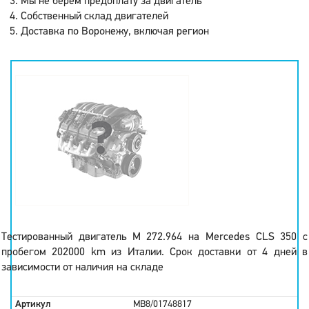
Мы не берем предоплату за двигатель
Собственный склад двигателей
Доставка по Воронежу, включая регион
Тестированный двигатель M 272.964 на Mercedes CLS 350 с
пробегом 202000 km из Италии. Срок доставки от 4 дней в
зависимости от наличия на складе
Артикул
MB8/01748817