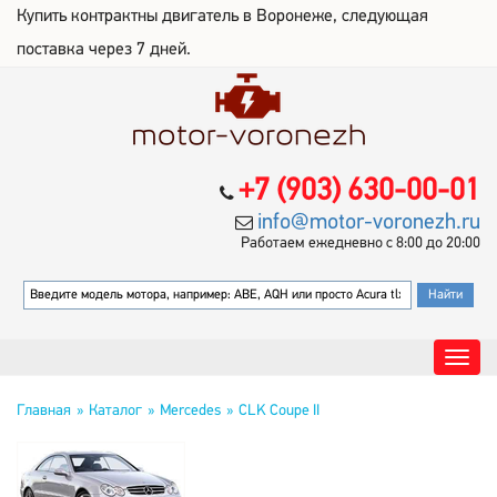
Купить контрактны двигатель в Воронеже, следующая
поставка через 7 дней.
+7 (903) 630-00-01
info@motor-voronezh.ru
Работаем ежедневно с 8:00 до 20:00
Главная
Каталог
Mercedes
CLK Coupe II