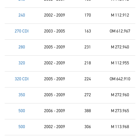
240
2002 - 2009
170
M 112.912
270 CDI
2003 - 2005
163
OM 612.967
280
2005 - 2009
231
M 272.940
320
2002 - 2009
218
M 112.955
320 CDI
2005 - 2009
224
OM 642.910
350
2005 - 2009
272
M 272.960
500
2006 - 2009
388
M 273.965
500
2002 - 2009
306
M 113.968