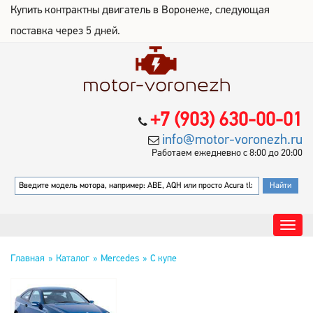
Купить контрактны двигатель в Воронеже, следующая
поставка через 5 дней.
+7 (903) 630-00-01
info@motor-voronezh.ru
Работаем ежедневно с 8:00 до 20:00
Главная
Каталог
Mercedes
C купе