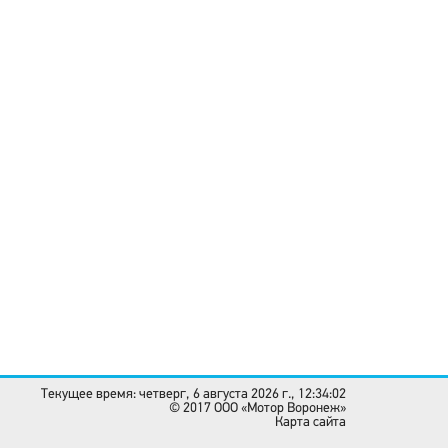
Текущее время: четверг, 6 августа 2026 г., 12:34:02
© 2017 OOO «Мотор Воронеж»
Карта сайта